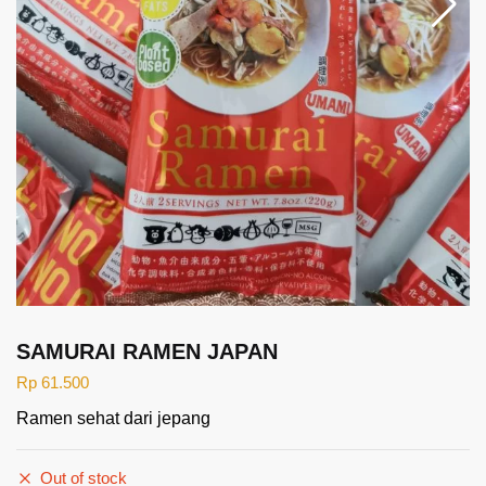
SAMURAI RAMEN JAPAN
Rp
61.500
Ramen sehat dari jepang
Out of stock