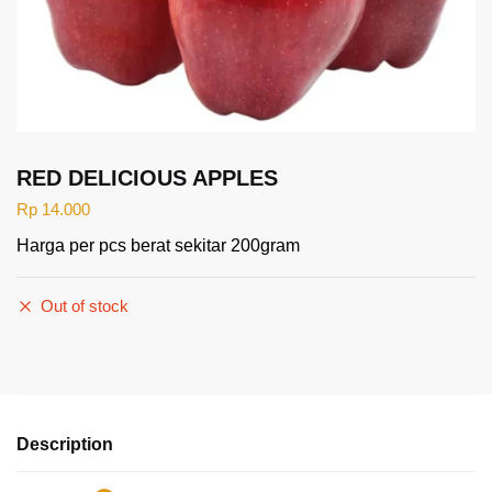
RED DELICIOUS APPLES
Rp
14.000
Harga per pcs berat sekitar 200gram
Out of stock
Description