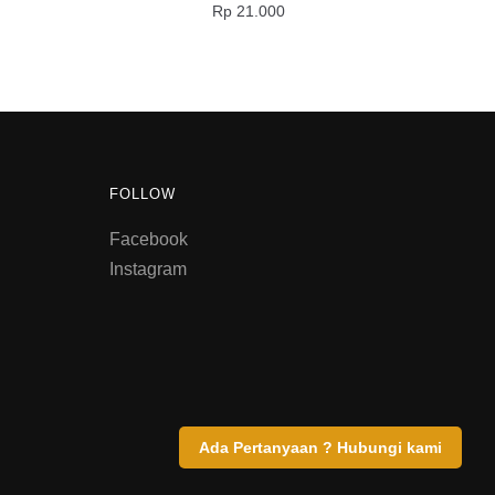
Rp
21.000
FOLLOW
Facebook
Instagram
Ada Pertanyaan ? Hubungi kami