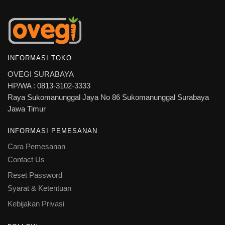
INFORMASI TOKO
OVEGI SURABAYA
HP/WA : 0813-3102-3333
Raya Sukomanunggal Jaya No 86 Sukomanunggal Surabaya
Jawa Timur
INFORMASI PEMESANAN
Cara Pemesanan
Contact Us
Reset Password
Syarat & Ketentuan
Kebijakan Privasi