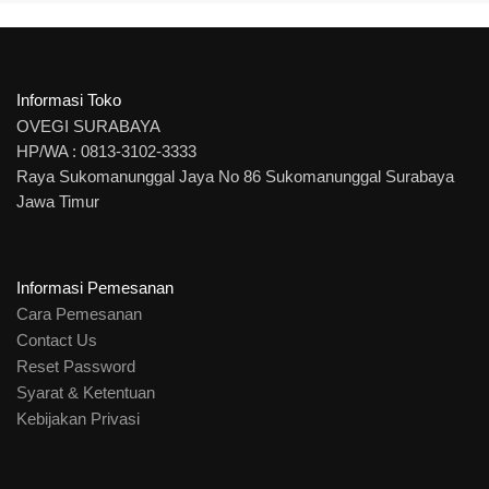
Informasi Toko
OVEGI SURABAYA
HP/WA : 0813-3102-3333
Raya Sukomanunggal Jaya No 86 Sukomanunggal Surabaya
Jawa Timur
Informasi Pemesanan
Cara Pemesanan
Contact Us
Reset Password
Syarat & Ketentuan
Kebijakan Privasi