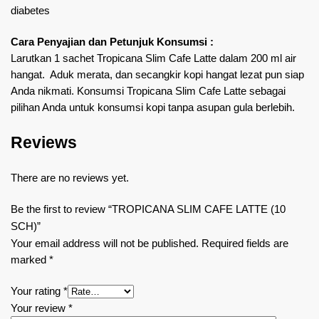
diabetes
Cara Penyajian dan Petunjuk Konsumsi :
Larutkan 1 sachet Tropicana Slim Cafe Latte dalam 200 ml air
hangat. Aduk merata, dan secangkir kopi hangat lezat pun siap
Anda nikmati. Konsumsi Tropicana Slim Cafe Latte sebagai
pilihan Anda untuk konsumsi kopi tanpa asupan gula berlebih.
Reviews
There are no reviews yet.
Be the first to review “TROPICANA SLIM CAFE LATTE (10
SCH)”
Your email address will not be published.
Required fields are
marked
*
Your rating
*
Your review
*