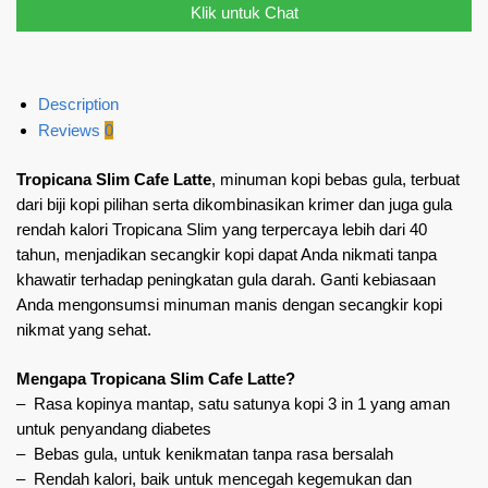
Klik untuk Chat
Description
Reviews
0
Tropicana Slim Cafe Latte
, minuman kopi bebas gula, terbuat
dari biji kopi pilihan serta dikombinasikan krimer dan juga gula
rendah kalori Tropicana Slim yang terpercaya lebih dari 40
tahun, menjadikan secangkir kopi dapat Anda nikmati tanpa
khawatir terhadap peningkatan gula darah. Ganti kebiasaan
Anda mengonsumsi minuman manis dengan secangkir kopi
nikmat yang sehat.
Mengapa Tropicana Slim Cafe Latte?
– Rasa kopinya mantap, satu satunya kopi 3 in 1 yang aman
untuk penyandang diabetes
– Bebas gula, untuk kenikmatan tanpa rasa bersalah
– Rendah kalori, baik untuk mencegah kegemukan dan