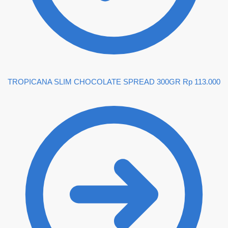
TROPICANA SLIM CHOCOLATE SPREAD 300GR
Rp
113.000