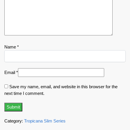
Name
*
Email
*
Save my name, email, and website in this browser for the
next time I comment.
Category:
Tropicana Slim Series