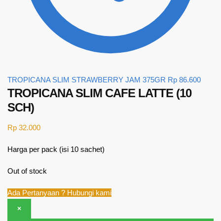
TROPICANA SLIM STRAWBERRY JAM 375GR
Rp
86.600
TROPICANA SLIM CAFE LATTE (10
SCH)
Rp
32.000
Harga per pack (isi 10 sachet)
Out of stock
Ada Pertanyaan ? Hubungi kami
×