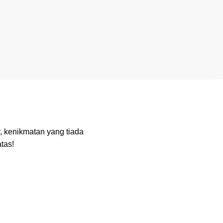
, kenikmatan yang tiada
tas!