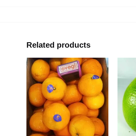
Related products