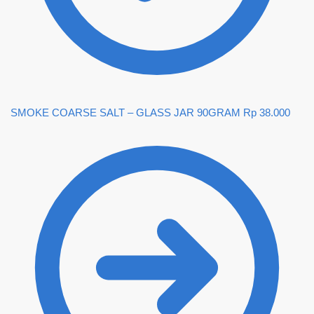
SMOKE COARSE SALT – GLASS JAR 90GRAM
Rp
38.000