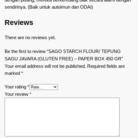
sendirinya. (Baik untuk autoimun dan ODAI)
Reviews
There are no reviews yet.
Be the first to review “SAGO STARCH FLOUR/ TEPUNG
SAGU JAVARA (GLUTEN FREE) – PAPER BOX 450 GR”
Your email address will not be published.
Required fields are
marked
*
Your rating
*
Your review
*