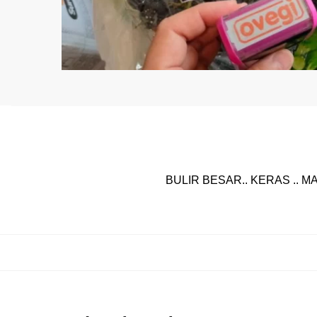
BULIR BESAR.. KERAS .. M