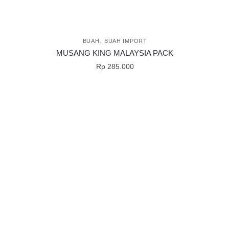
,
BUAH
BUAH IMPORT
MUSANG KING MALAYSIA PACK
Rp
285.000