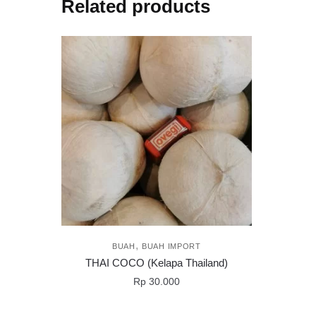
Related products
,
BUAH
BUAH IMPORT
THAI COCO (Kelapa Thailand)
Rp
30.000