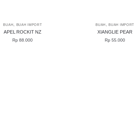
,
,
BUAH
BUAH IMPORT
BUAH
BUAH IMPORT
APEL ROCKIT NZ
XIANGLIE PEAR
Rp
88.000
Rp
55.000