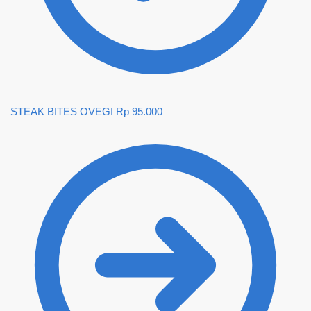
STEAK BITES OVEGI
Rp
95.000