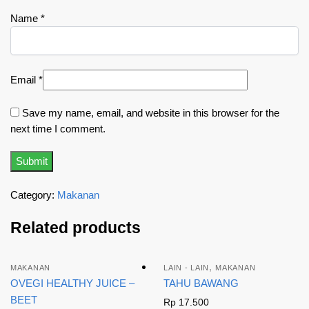
Name
*
Email
*
Save my name, email, and website in this browser for the
next time I comment.
Category:
Makanan
Related products
,
MAKANAN
LAIN - LAIN
MAKANAN
OVEGI HEALTHY JUICE –
TAHU BAWANG
BEET
Rp
17.500