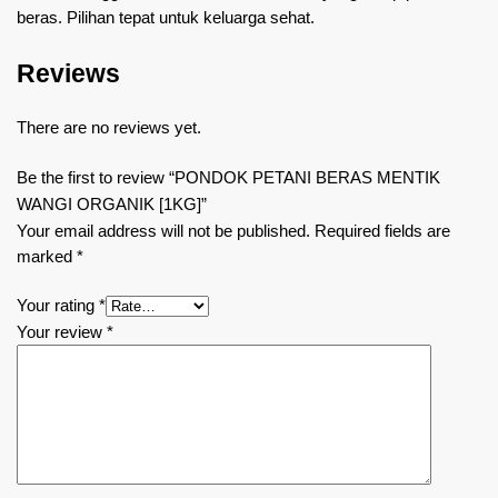
beras. Pilihan tepat untuk keluarga sehat.
Reviews
There are no reviews yet.
Be the first to review “PONDOK PETANI BERAS MENTIK
WANGI ORGANIK [1KG]”
Your email address will not be published.
Required fields are
marked
*
Your rating
*
Your review
*