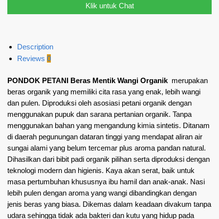
Klik untuk Chat
Description
Reviews
0
PONDOK PETANI Beras Mentik Wangi Organik
merupakan
beras organik yang memiliki cita rasa yang enak, lebih wangi
dan pulen. Diproduksi oleh asosiasi petani organik dengan
menggunakan pupuk dan sarana pertanian organik. Tanpa
menggunakan bahan yang mengandung kimia sintetis. Ditanam
di daerah pegunungan dataran tinggi yang mendapat aliran air
sungai alami yang belum tercemar plus aroma pandan natural.
Dihasilkan dari bibit padi organik pilihan serta diproduksi dengan
teknologi modern dan higienis. Kaya akan serat, baik untuk
masa pertumbuhan khususnya ibu hamil dan anak-anak. Nasi
lebih pulen dengan aroma yang wangi dibandingkan dengan
jenis beras yang biasa. Dikemas dalam keadaan divakum tanpa
udara sehingga tidak ada bakteri dan kutu yang hidup pada