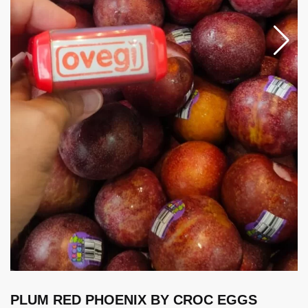
PLUM RED PHOENIX BY CROC EGGS