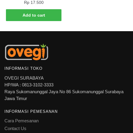
Rp
17.500
Add to cart
INFORMASI TOKO
OVEGI SURABAYA
HP/WA : 0813-3102-3333
Raya Sukomanunggal Jaya No 86 Sukomanunggal Surabaya
Jawa Timur
INFORMASI PEMESANAN
Cara Pemesanan
Contact Us