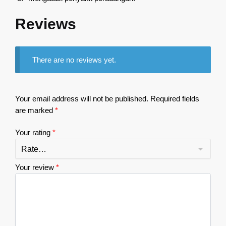
Reviews
There are no reviews yet.
Your email address will not be published.
Required fields
are marked
*
Your rating
*
Your review
*