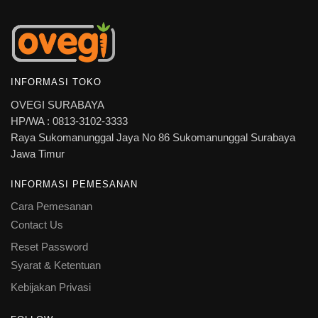
INFORMASI TOKO
OVEGI SURABAYA
HP/WA : 0813-3102-3333
Raya Sukomanunggal Jaya No 86 Sukomanunggal Surabaya
Jawa Timur
INFORMASI PEMESANAN
Cara Pemesanan
Contact Us
Reset Password
Syarat & Ketentuan
Kebijakan Privasi