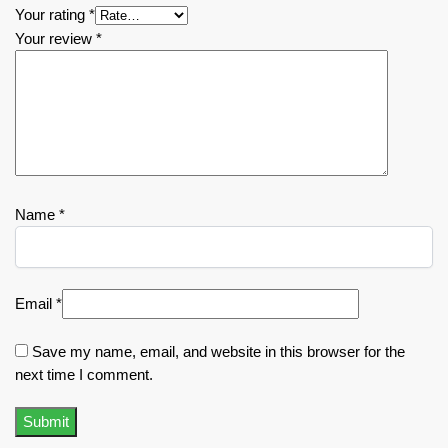
Your rating
*
Your review
*
Name
*
Email
*
Save my name, email, and website in this browser for the
next time I comment.