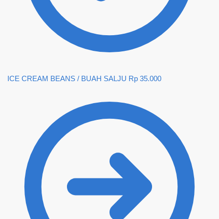
ICE CREAM BEANS / BUAH SALJU
Rp
35.000