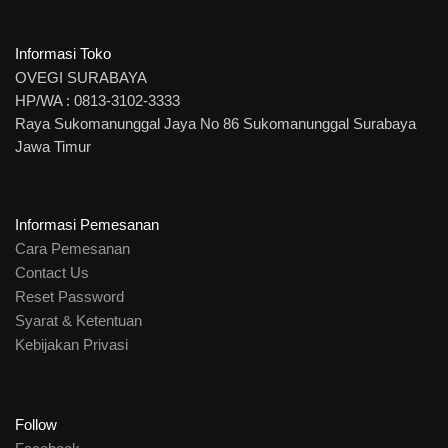
Informasi Toko
OVEGI SURABAYA
HP/WA : 0813-3102-3333
Raya Sukomanunggal Jaya No 86 Sukomanunggal Surabaya
Jawa Timur
Informasi Pemesanan
Cara Pemesanan
Contact Us
Reset Password
Syarat & Ketentuan
Kebijakan Privasi
Follow