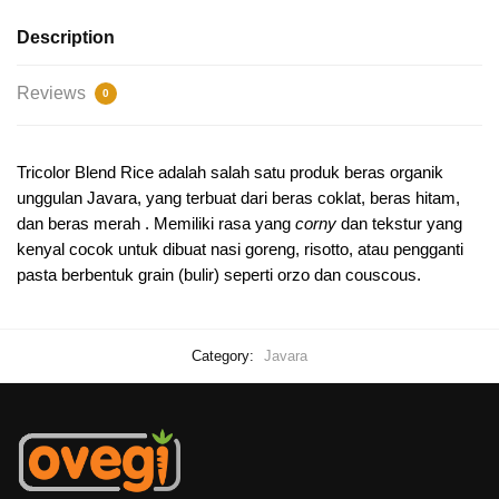
Description
Reviews
0
Tricolor Blend Rice adalah salah satu produk beras organik
unggulan Javara, yang terbuat dari beras coklat, beras hitam,
dan beras merah . Memiliki rasa yang
corny
dan tekstur yang
kenyal cocok untuk dibuat nasi goreng, risotto, atau pengganti
pasta berbentuk grain (bulir) seperti orzo dan couscous.
Category:
Javara