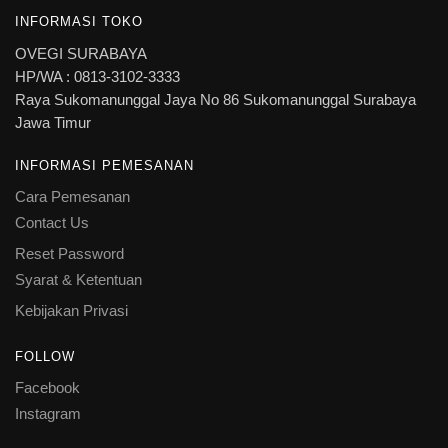
INFORMASI TOKO
OVEGI SURABAYA
HP/WA : 0813-3102-3333
Raya Sukomanunggal Jaya No 86 Sukomanunggal Surabaya
Jawa Timur
INFORMASI PEMESANAN
Cara Pemesanan
Contact Us
Reset Password
Syarat & Ketentuan
Kebijakan Privasi
FOLLOW
Facebook
Instagram