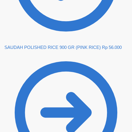
SAUDAH POLISHED RICE 900 GR (PINK RICE)
Rp
56.000