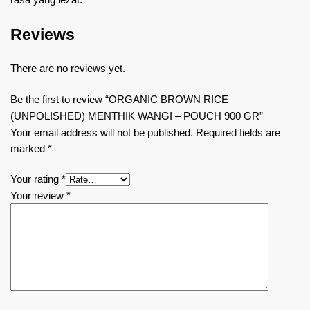
Reviews
There are no reviews yet.
Be the first to review “ORGANIC BROWN RICE
(UNPOLISHED) MENTHIK WANGI – POUCH 900 GR”
Your email address will not be published.
Required fields are
marked
*
Your rating
*
Your review
*