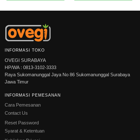
INFORMASI TOKO
OVEGI SURABAYA
HP/WA : 0813-3102-3333
Raya Sukomanunggal Jaya No 86 Sukomanunggal Surabaya
Jawa Timur
INFORMASI PEMESANAN
Cara Pemesanan
Contact Us
Reset Password
Syarat & Ketentuan