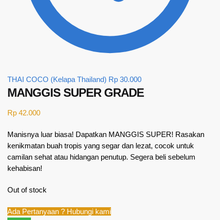
THAI COCO (Kelapa Thailand)
Rp
30.000
MANGGIS SUPER GRADE
Rp
42.000
Manisnya luar biasa! Dapatkan MANGGIS SUPER! Rasakan
kenikmatan buah tropis yang segar dan lezat, cocok untuk
camilan sehat atau hidangan penutup. Segera beli sebelum
kehabisan!
Out of stock
Ada Pertanyaan ? Hubungi kami