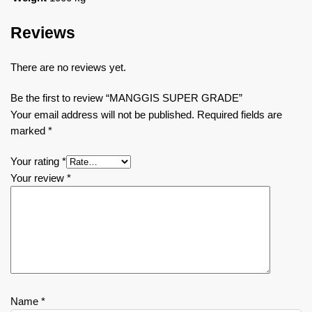
Reviews
There are no reviews yet.
Be the first to review “MANGGIS SUPER GRADE”
Your email address will not be published.
Required fields are
marked
*
Your rating
*
Your review
*
Name
*