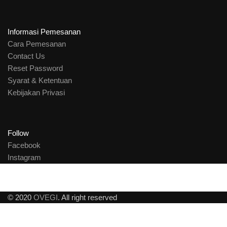
Informasi Pemesanan
Cara Pemesanan
Contact Us
Reset Password
Syarat & Ketentuan
Kebijakan Privasi
Follow
Facebook
Instagram
© 2020
OVEGI
. All right reserved