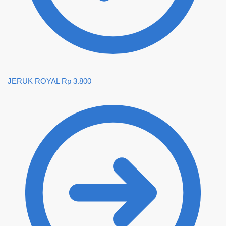
JERUK ROYAL
Rp
3.800