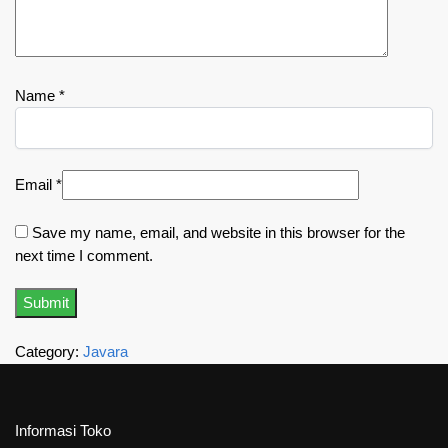
Name
*
Email
*
Save my name, email, and website in this browser for the
next time I comment.
Category:
Javara
Informasi Toko