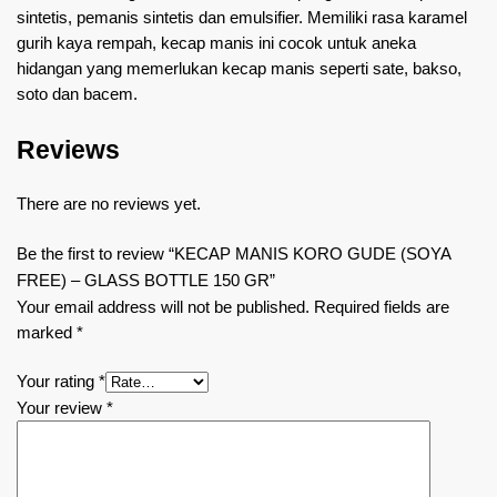
sintetis, pemanis sintetis dan emulsifier. Memiliki rasa karamel
gurih kaya rempah, kecap manis ini cocok untuk aneka
hidangan yang memerlukan kecap manis seperti sate, bakso,
soto dan bacem.
Reviews
There are no reviews yet.
Be the first to review “KECAP MANIS KORO GUDE (SOYA
FREE) – GLASS BOTTLE 150 GR”
Your email address will not be published.
Required fields are
marked
*
Your rating
*
Your review
*