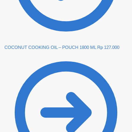
COCONUT COOKING OIL – POUCH 1800 ML
Rp
127.000