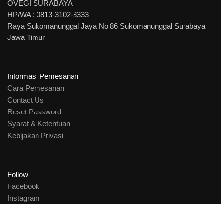
OVEGI SURABAYA
HP/WA : 0813-3102-3333
Raya Sukomanunggal Jaya No 86 Sukomanunggal Surabaya
Jawa Timur
Informasi Pemesanan
Cara Pemesanan
Contact Us
Reset Password
Syarat & Ketentuan
Kebijakan Privasi
Follow
Facebook
Instagram