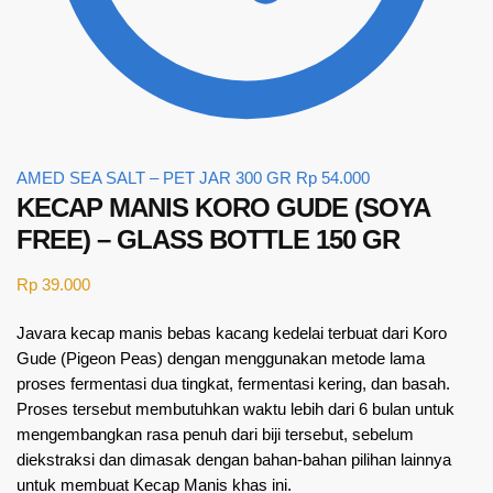
AMED SEA SALT – PET JAR 300 GR
Rp
54.000
KECAP MANIS KORO GUDE (SOYA
FREE) – GLASS BOTTLE 150 GR
Rp
39.000
Javara kecap manis bebas kacang kedelai terbuat dari Koro
Gude (Pigeon Peas) dengan menggunakan metode lama
proses fermentasi dua tingkat, fermentasi kering, dan basah.
Proses tersebut membutuhkan waktu lebih dari 6 bulan untuk
mengembangkan rasa penuh dari biji tersebut, sebelum
diekstraksi dan dimasak dengan bahan-bahan pilihan lainnya
untuk membuat Kecap Manis khas ini.