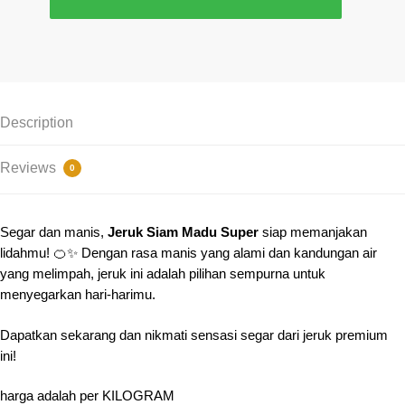
Description
Reviews
0
Segar dan manis,
Jeruk Siam Madu Super
siap memanjakan
lidahmu! 🍊✨ Dengan rasa manis yang alami dan kandungan air
yang melimpah, jeruk ini adalah pilihan sempurna untuk
menyegarkan hari-harimu.
Dapatkan sekarang dan nikmati sensasi segar dari jeruk premium
ini!
harga adalah per KILOGRAM