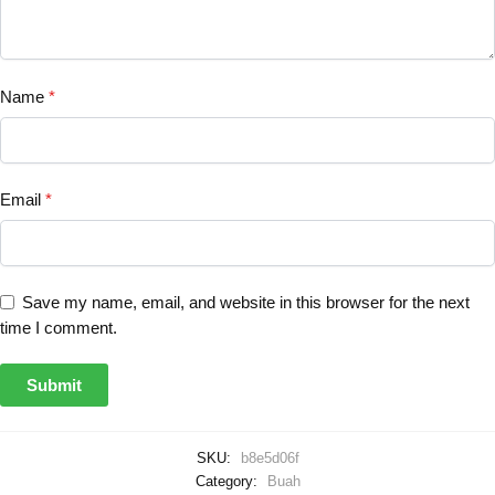
Name
*
Email
*
Save my name, email, and website in this browser for the next
time I comment.
SKU:
b8e5d06f
Category:
Buah