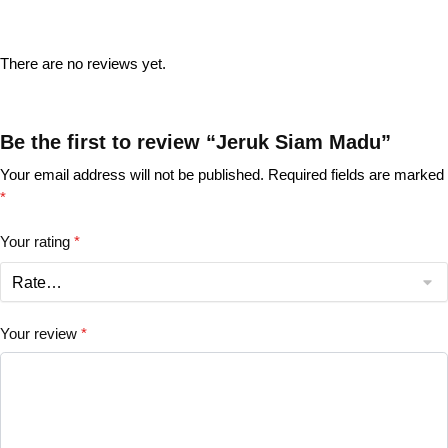
There are no reviews yet.
Be the first to review “Jeruk Siam Madu”
Your email address will not be published.
Required fields are marked
*
Your rating
*
Your review
*