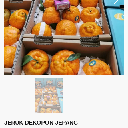
JERUK DEKOPON JEPANG