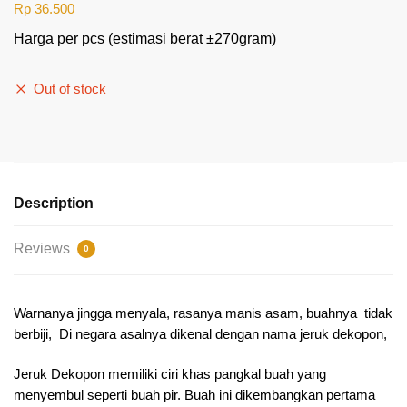
Rp
36.500
Harga per pcs (estimasi berat ±270gram)
Out of stock
Description
Reviews
0
Warnanya jingga menyala, rasanya manis asam, buahnya tidak
berbiji, Di negara asalnya dikenal dengan nama jeruk dekopon,
Jeruk Dekopon memiliki ciri khas pangkal buah yang
menyembul seperti buah pir. Buah ini dikembangkan pertama