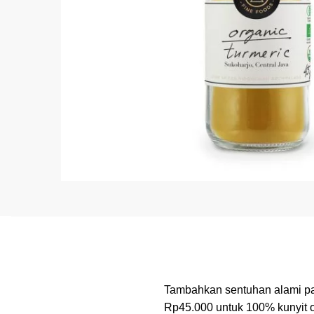
Tambahkan sentuhan alami
Rp45.000 untuk 100% kunyit o