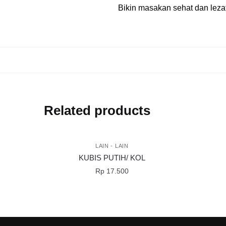
Bikin masakan sehat dan lezat
Related products
LAIN - LAIN
KUBIS PUTIH/ KOL
Rp
17.500