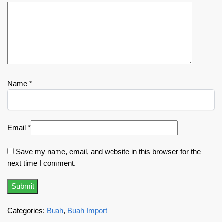
Name
*
Email
*
Save my name, email, and website in this browser for the
next time I comment.
Categories:
Buah
,
Buah Import