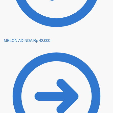
MELON ADINDA
Rp
42.000