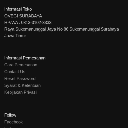
Informasi Toko
OVEGI SURABAYA
HP/WA : 0813-3102-3333
Raya Sukomanunggal Jaya No 86 Sukomanunggal Surabaya
Jawa Timur
Informasi Pemesanan
Cara Pemesanan
Contact Us
Reset Password
Syarat & Ketentuan
Kebijakan Privasi
Follow
Facebook