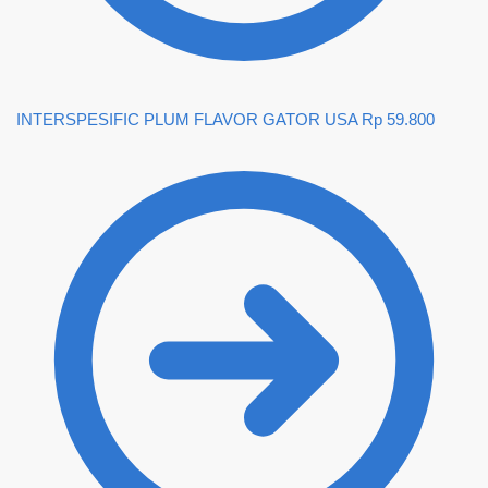
INTERSPESIFIC PLUM FLAVOR GATOR USA
Rp
59.800