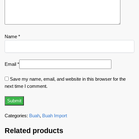
Name
*
Email
*
Save my name, email, and website in this browser for the
next time I comment.
Categories:
Buah
,
Buah Import
Related products