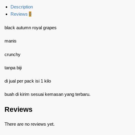
Description
Reviews
0
black autumn royal grapes
manis
crunchy
tanpa biji
di jual per pack isi 1 kilo
buah di kirim sesuai kemasan yang terbaru.
Reviews
There are no reviews yet.