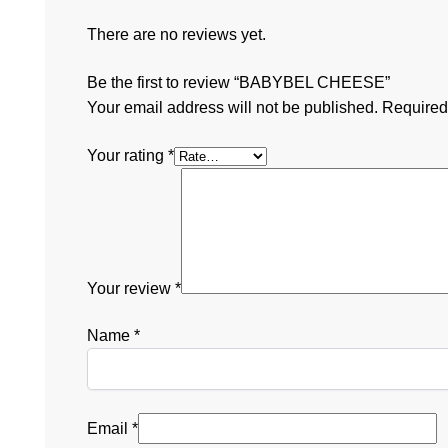
There are no reviews yet.
Be the first to review “BABYBEL CHEESE”
Your email address will not be published.
Required
Your rating
*
Your review
*
Name
*
Email
*