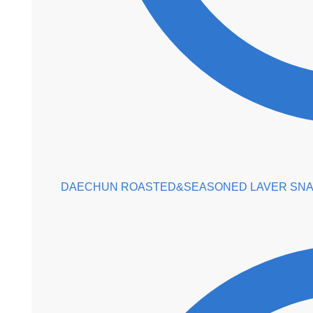
DAECHUN ROASTED&SEASONED LAVER SN