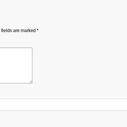
 fields are marked
*