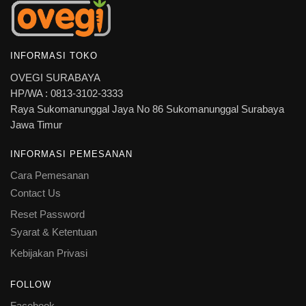
INFORMASI TOKO
OVEGI SURABAYA
HP/WA : 0813-3102-3333
Raya Sukomanunggal Jaya No 86 Sukomanunggal Surabaya
Jawa Timur
INFORMASI PEMESANAN
Cara Pemesanan
Contact Us
Reset Password
Syarat & Ketentuan
Kebijakan Privasi
FOLLOW
Facebook