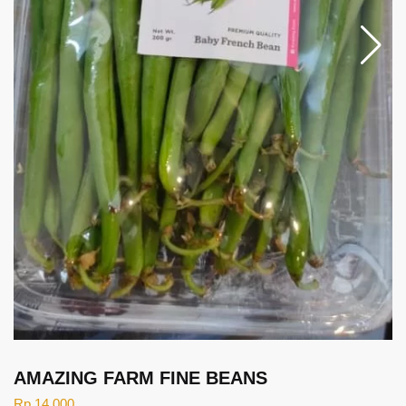
AMAZING FARM FINE BEANS
Rp
14.000