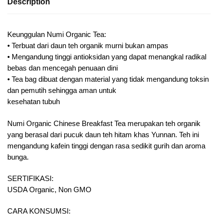
Description
Keunggulan Numi Organic Tea:
• Terbuat dari daun teh organik murni bukan ampas
• Mengandung tinggi antioksidan yang dapat menangkal radikal
bebas dan mencegah penuaan dini
• Tea bag dibuat dengan material yang tidak mengandung toksin
dan pemutih sehingga aman untuk
kesehatan tubuh
Numi Organic Chinese Breakfast Tea merupakan teh organik
yang berasal dari pucuk daun teh hitam khas Yunnan. Teh ini
mengandung kafein tinggi dengan rasa sedikit gurih dan aroma
bunga.
SERTIFIKASI:
USDA Organic, Non GMO
CARA KONSUMSI: