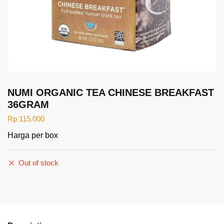
NUMI ORGANIC TEA CHINESE BREAKFAST
36GRAM
Rp
115.000
Harga per box
Out of stock