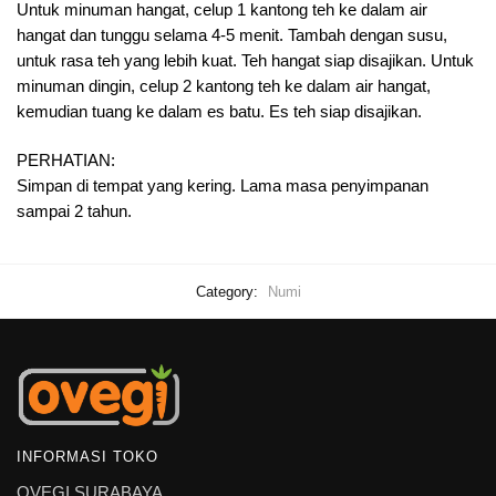
Untuk minuman hangat, celup 1 kantong teh ke dalam air
hangat dan tunggu selama 4-5 menit. Tambah dengan susu,
untuk rasa teh yang lebih kuat. Teh hangat siap disajikan. Untuk
minuman dingin, celup 2 kantong teh ke dalam air hangat,
kemudian tuang ke dalam es batu. Es teh siap disajikan.
PERHATIAN:
Simpan di tempat yang kering. Lama masa penyimpanan
sampai 2 tahun.
Category:
Numi
INFORMASI TOKO
OVEGI SURABAYA