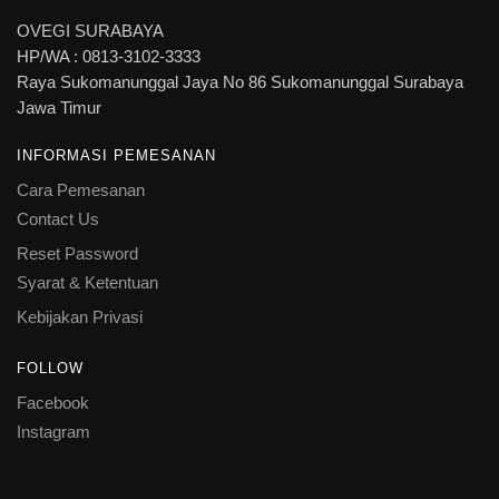
OVEGI SURABAYA
HP/WA : 0813-3102-3333
Raya Sukomanunggal Jaya No 86 Sukomanunggal Surabaya
Jawa Timur
INFORMASI PEMESANAN
Cara Pemesanan
Contact Us
Reset Password
Syarat & Ketentuan
Kebijakan Privasi
FOLLOW
Facebook
Instagram